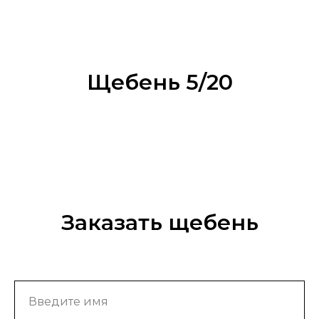
Щебень 5/20
Заказать щебень
Введите имя