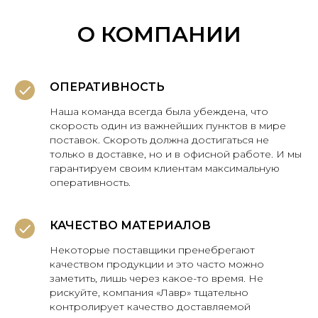
О КОМПАНИИ
ОПЕРАТИВНОСТЬ
Наша команда всегда была убеждена, что
скорость один из важнейших пунктов в мире
поставок. Скороть должна достигаться не
только в доставке, но и в офисной работе. И мы
гарантируем своим клиентам максимальную
оперативность.
КАЧЕСТВО МАТЕРИАЛОВ
Некоторые поставщики пренебрегают
качеством продукции и это часто можно
заметить, лишь через какое-то время. Не
рискуйте, компания «Лавр» тщательно
контролирует качество доставляемой