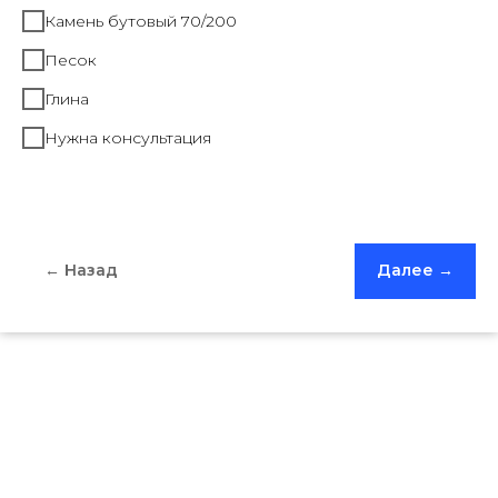
Камень бутовый 70/200
Песок
Глина
Нужна консультация
← Назад
Далее →