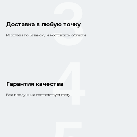
3
Доставка в любую точку
Работаем по Батайску и Ростовской области
4
Гарантия качества
Вся продукция соответствует госту