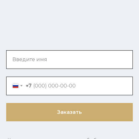
Введите имя
+7
Заказать