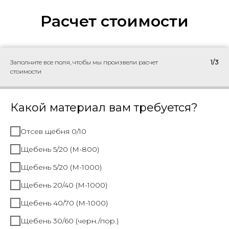
Расчет стоимости
Заполните все поля, чтобы мы произвели расчет
1/3
стоимости
Какой материал вам требуется?
Отсев щебня 0/10
Щебень 5/20 (М-800)
Щебень 5/20 (М-1000)
Щебень 20/40 (М-1000)
Щебень 40/70 (М-1000)
Щебень 30/60 (черн./пор.)