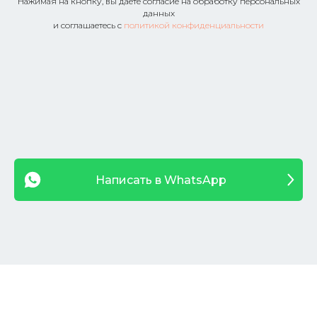
Нажимая на кнопку, вы даете согласие на обработку персональных
данных
и соглашаетесь c
политикой конфиденциальности
Написать в WhatsApp