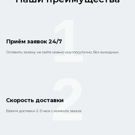
1
Приём заявок 24/7
Оставить заявку на сайте можно круглосуточно, без выходных.
2
Скорость доставки
Время доставки 2-3 часа с момента заказа