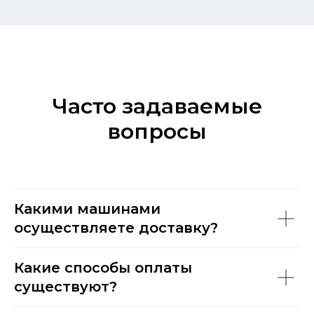
Часто задаваемые
вопросы
Какими машинами
осуществляете доставку?
Какие способы оплаты
существуют?