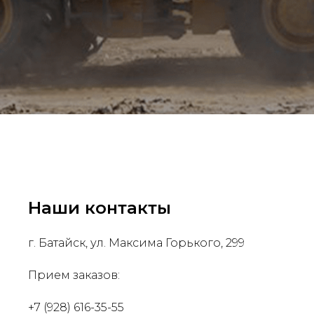
Наши контакты
г. Батайск, ул. Максима Горького, 299
Прием заказов:
+7 (928) 616-35-55