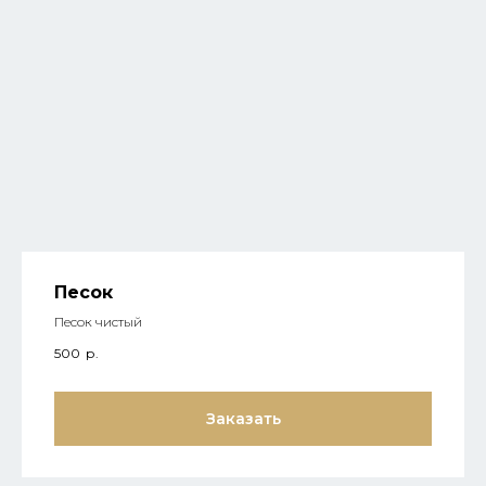
Песок
Песок чистый
500
р.
Заказать