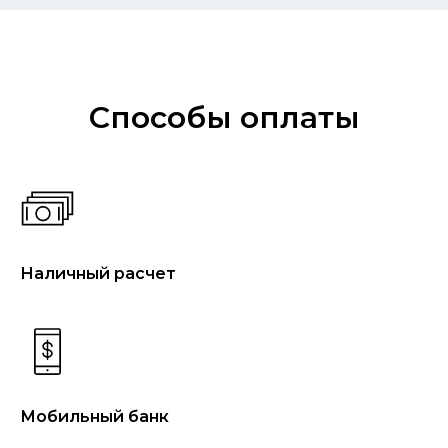
Способы оплаты
Наличный расчет
Мобильный банк