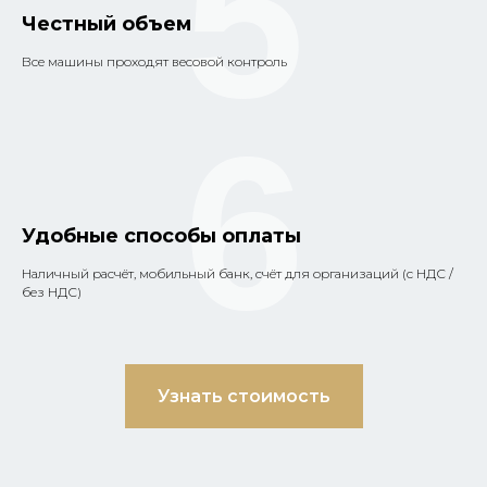
5
Честный объем
Все машины проходят весовой контроль
6
Удобные способы оплаты
Наличный расчёт, мобильный банк, счёт для организаций (с НДС /
без НДС)
Узнать стоимость