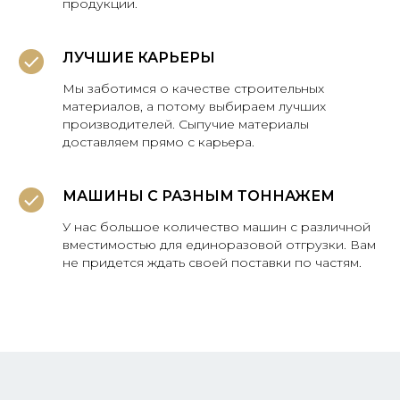
продукции.
ЛУЧШИЕ КАРЬЕРЫ
Мы заботимся о качестве строительных
материалов, а потому выбираем лучших
производителей. Сыпучие материалы
доставляем прямо с карьера.
МАШИНЫ С РАЗНЫМ ТОННАЖЕМ
У нас большое количество машин с различной
вместимостью для единоразовой отгрузки. Вам
не придется ждать своей поставки по частям.