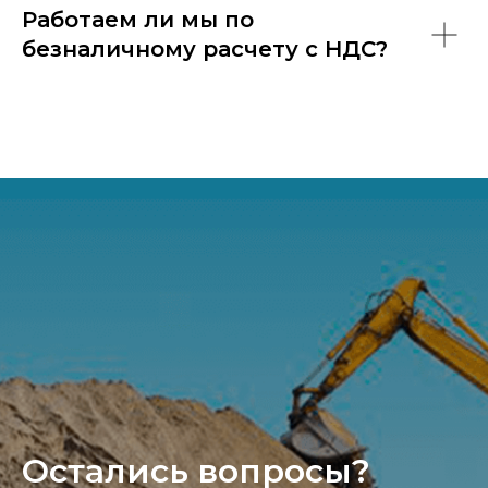
Работаем ли мы по
безналичному расчету с НДС?
Остались вопросы?