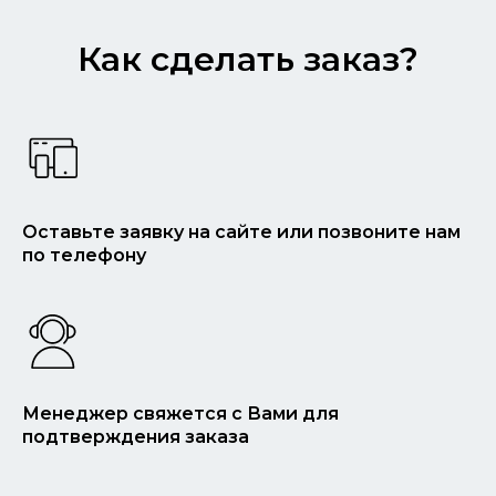
Как сделать заказ?
Оставьте заявку на сайте или позвоните нам
по телефону
Менеджер свяжется с Вами для
подтверждения заказа