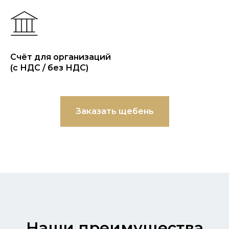
Счёт для организаций
(с НДС / без НДС)
Заказать щебень
Наши преимущества