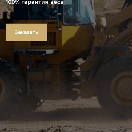
100% гарантия веса
Заказать