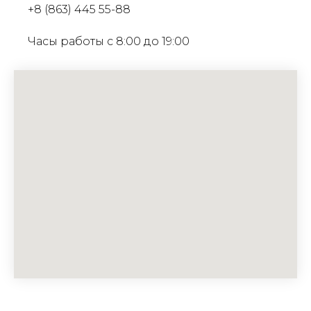
+8 (863) 445 55-88
Часы работы с 8:00 до 19:00