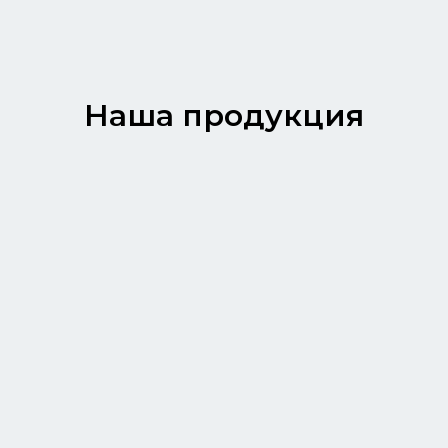
Наша продукция