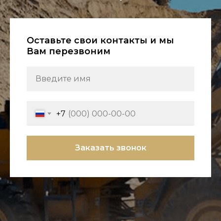
Оставьте свои контакты и мы
Вам перезвоним
Введите имя
+7
Заказать звонок