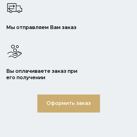
Мы отправляем Вам заказ
Вы оплачиваете заказ при
его получении
Оформить заказ